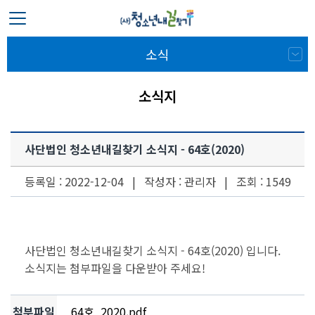
소식
소식지
사단법인 청소년내길찾기 소식지 - 64호(2020)
등록일 : 2022-12-04 | 작성자 : 관리자 | 조회 : 1549
사단법인 청소년내길찾기 소식지 - 64호(2020) 입니다.
소식지는 첨부파일을 다운받아 주세요!
첨부파일
64호_2020.pdf